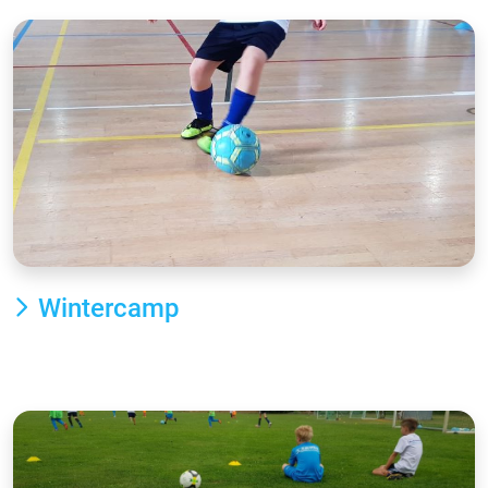
Wintercamp