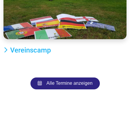
Vereinscamp
Alle Termine anzeigen