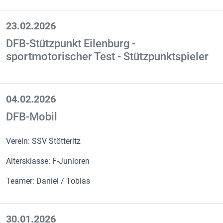
23.02.2026
DFB-Stützpunkt Eilenburg -
sportmotorischer Test - Stützpunktspieler
04.02.2026
DFB-Mobil
Verein: SSV Stötteritz
Altersklasse: F-Junioren
Teamer: Daniel / Tobias
30.01.2026