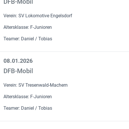
DFB-Mobil
Verein: SV Lokomotive Engelsdorf
Altersklasse: F-Junioren
Teamer: Daniel / Tobias
08.01.2026
DFB-Mobil
Verein: SV Tresenwald-Machern
Altersklasse: F-Junioren
Teamer: Daniel / Tobias