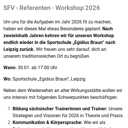
SFV - Referenten - Workshop 2026
Um uns für die Aufgaben im Jahr 2026 fit zu machen,
haben wir dieses Mal etwas Besonderes geplant:
Nach
zweieinhalb Jahren kehren wir für unseren Workshop
endlich wieder in die Sportschule „Egidius Braun“ nach
Leipzig zurück.
Wir freuen uns sehr darauf, dich an
unserem traditionsreichen Ort zu begrüßen.
Wann:
30.01. ab 17:00 Uhr
Wo:
Sportschule „Egidius Braun“, Leipzig
Neben dem Wiedersehen an alter Wirkungsstätte wollen wir
uns intensiv mit folgenden Schwerpunkten beschäftigen:
Bildung sächsischer Trainerinnen und Trainer:
Unsere
Strategien und Visionen für 2026 in Theorie und Praxis.
Kommunikation & Körpersprache:
Wie wir als