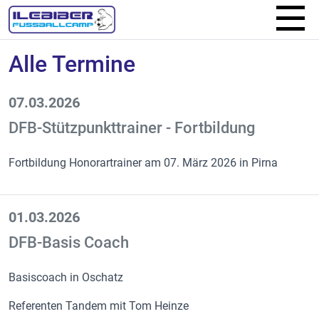
Alle Termine
07.03.2026
DFB-Stützpunkttrainer - Fortbildung
Fortbildung Honorartrainer am 07. März 2026 in Pirna
01.03.2026
DFB-Basis Coach
Basiscoach in Oschatz
Referenten Tandem mit Tom Heinze