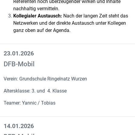
Referenten noch überzeugender wirken und Inhalte
nachhaltig vermitteln.
Kollegialer Austausch:
Nach der langen Zeit steht das
Netzwerken und der direkte Austausch unter Kollegen
ganz oben auf der Agenda.
23.01.2026
DFB-Mobil
Verein: Grundschule Ringelnatz Wurzen
Altersklasse: 3. und 4. Klasse
Teamer: Yannic / Tobias
14.01.2026