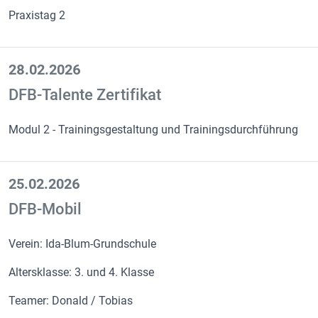
Praxistag 2
28.02.2026
DFB-Talente Zertifikat
Modul 2 - Trainingsgestaltung und Trainingsdurchführung
25.02.2026
DFB-Mobil
Verein: Ida-Blum-Grundschule
Altersklasse: 3. und 4. Klasse
Teamer: Donald / Tobias