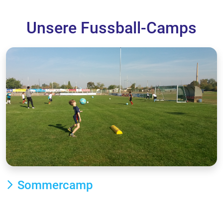
Unsere Fussball-Camps
Sommercamp