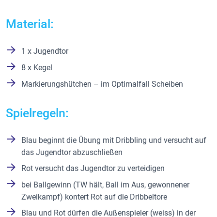
Material:
1 x Jugendtor
8 x Kegel
Markierungshütchen – im Optimalfall Scheiben
Spielregeln:
Blau beginnt die Übung mit Dribbling und versucht auf
das Jugendtor abzuschließen
Rot versucht das Jugendtor zu verteidigen
bei Ballgewinn (TW hält, Ball im Aus, gewonnener
Zweikampf) kontert Rot auf die Dribbeltore
Blau und Rot dürfen die Außenspieler (weiss) in der