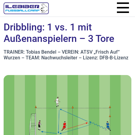
Dribbling: 1 vs. 1 mit
Außenanspielern – 3 Tore
TRAINER: Tobias Bendel – VEREIN: ATSV „Frisch Auf“
Wurzen – TEAM: Nachwuchsleiter – Lizenz: DFB-B-Lizenz