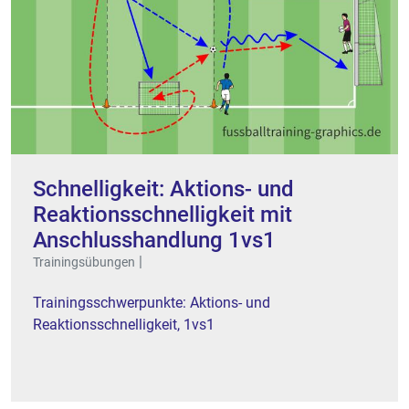
Schnelligkeit: Aktions- und
Reaktionsschnelligkeit mit
Anschlusshandlung 1vs1
|
Trainingsübungen
Trainingsschwerpunkte: Aktions- und
Reaktionsschnelligkeit, 1vs1