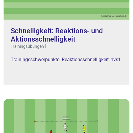
Schnelligkeit: Reaktions- und
Aktionsschnelligkeit
|
Trainingsübungen
Trainingsschwerpunkte: Reaktionsschnelligkeit, 1vs1