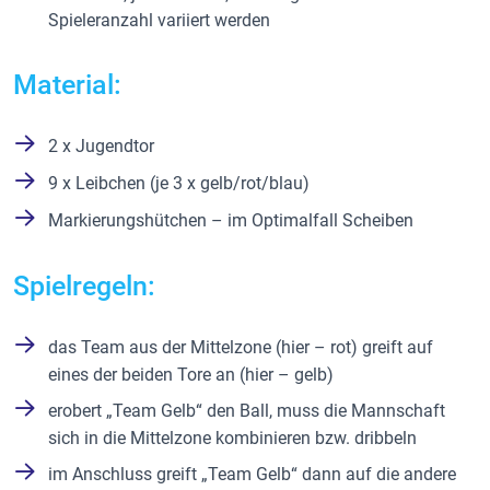
Spieleranzahl variiert werden
Material:
2 x Jugendtor
9 x Leibchen (je 3 x gelb/rot/blau)
Markierungshütchen – im Optimalfall Scheiben
Spielregeln:
das Team aus der Mittelzone (hier – rot) greift auf
eines der beiden Tore an (hier – gelb)
erobert „Team Gelb“ den Ball, muss die Mannschaft
sich in die Mittelzone kombinieren bzw. dribbeln
im Anschluss greift „Team Gelb“ dann auf die andere