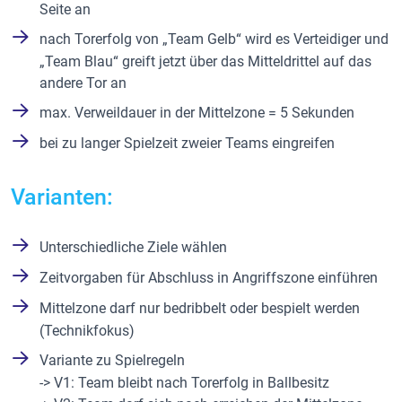
Seite an
nach Torerfolg von „Team Gelb“ wird es Verteidiger und
„Team Blau“ greift jetzt über das Mitteldrittel auf das
andere Tor an
max. Verweildauer in der Mittelzone = 5 Sekunden
bei zu langer Spielzeit zweier Teams eingreifen
Varianten:
Unterschiedliche Ziele wählen
Zeitvorgaben für Abschluss in Angriffszone einführen
Mittelzone darf nur bedribbelt oder bespielt werden
(Technikfokus)
Variante zu Spielregeln
-> V1: Team bleibt nach Torerfolg in Ballbesitz