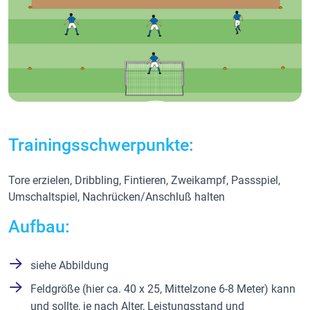
Trainingsschwerpunkte:
Tore erzielen, Dribbling, Fintieren, Zweikampf, Passspiel,
Umschaltspiel, Nachrücken/Anschluß halten
Aufbau:
siehe Abbildung
Feldgröße (hier ca. 40 x 25, Mittelzone 6-8 Meter) kann
und sollte, je nach Alter, Leistungsstand und