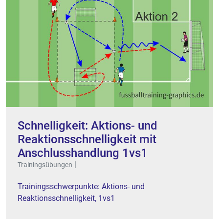
Schnelligkeit: Aktions- und
Reaktionsschnelligkeit mit
Anschlusshandlung 1vs1
|
Trainingsübungen
Trainingsschwerpunkte: Aktions- und
Reaktionsschnelligkeit, 1vs1