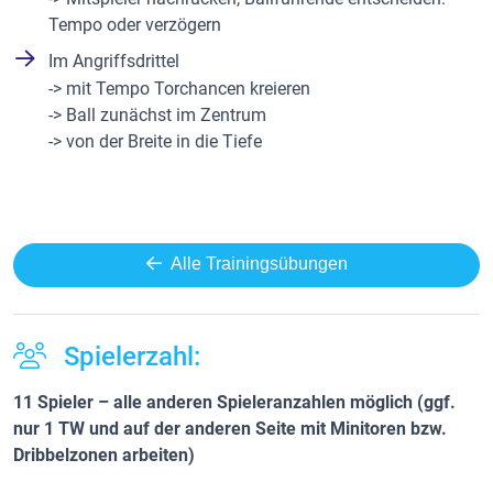
Tempo oder verzögern
Im Angriffsdrittel
-> mit Tempo Torchancen kreieren
-> Ball zunächst im Zentrum
-> von der Breite in die Tiefe
Alle Trainingsübungen
Spielerzahl:
11 Spieler – alle anderen Spieleranzahlen möglich (ggf.
nur 1 TW und auf der anderen Seite mit Minitoren bzw.
Dribbelzonen arbeiten)