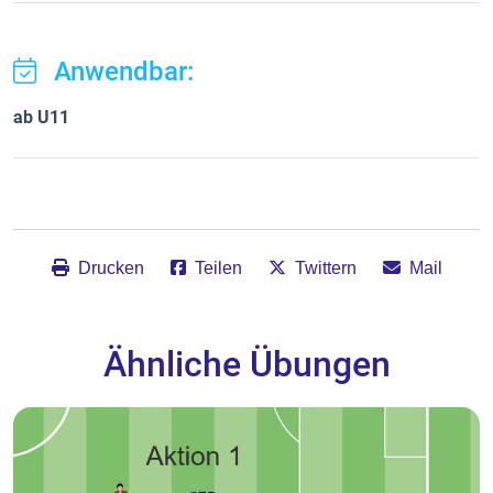
Anwendbar:
ab U11
Drucken
Teilen
Twittern
Mail
Ähnliche Übungen