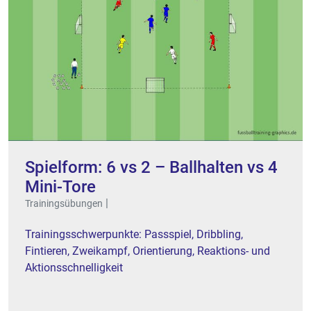
Spielform: 6 vs 2 – Ballhalten vs 4
Mini-Tore
|
Trainingsübungen
Trainingsschwerpunkte: Passspiel, Dribbling,
Fintieren, Zweikampf, Orientierung, Reaktions- und
Aktionsschnelligkeit