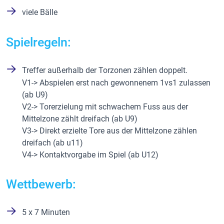
viele Bälle
Spielregeln:
Treffer außerhalb der Torzonen zählen doppelt.
V1-> Abspielen erst nach gewonnenem 1vs1 zulassen
(ab U9)
V2-> Torerzielung mit schwachem Fuss aus der
Mittelzone zählt dreifach (ab U9)
V3-> Direkt erzielte Tore aus der Mittelzone zählen
dreifach (ab u11)
V4-> Kontaktvorgabe im Spiel (ab U12)
Wettbewerb:
5 x 7 Minuten