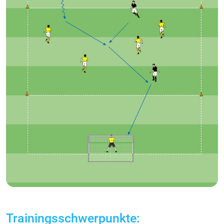
Trainingsschwerpunkte: