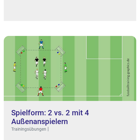
Spielform: 2 vs. 2 mit 4
Außenanspielern
|
Trainingsübungen