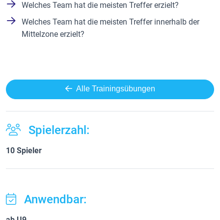
Welches Team hat die meisten Treffer erzielt?
Welches Team hat die meisten Treffer innerhalb der
Mittelzone erzielt?
Alle Trainingsübungen
Spielerzahl:
10 Spieler
Anwendbar:
ab U9