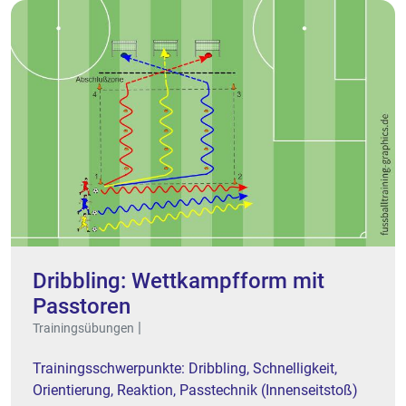
Dribbling: Wettkampfform mit
Passtoren
|
Trainingsübungen
Trainingsschwerpunkte: Dribbling, Schnelligkeit,
Orientierung, Reaktion, Passtechnik (Innenseitstoß)