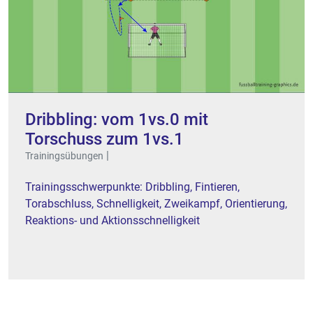
Dribbling: vom 1vs.0 mit
Torschuss zum 1vs.1
|
Trainingsübungen
Trainingsschwerpunkte: Dribbling, Fintieren,
Torabschluss, Schnelligkeit, Zweikampf, Orientierung,
Reaktions- und Aktionsschnelligkeit