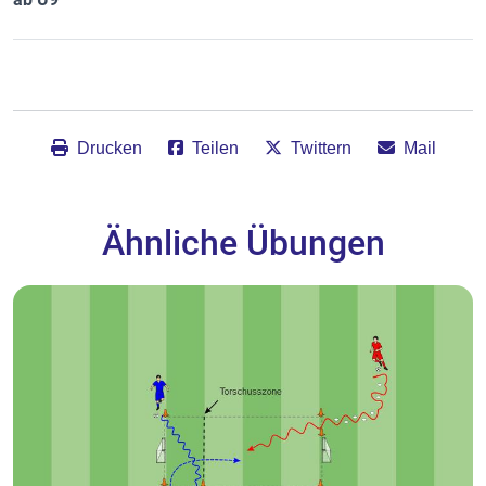
Drucken
Teilen
Twittern
Mail
Ähnliche Übungen