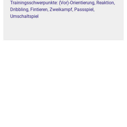
Trainingsschwerpunkte: (Vor)-Orientierung, Reaktion,
Dribbling, Fintieren, Zweikampf, Passspiel,
Umschaltspiel